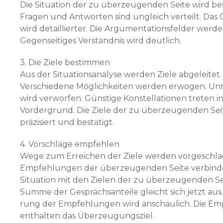
Die Situation der zu überzeugenden Seite wird b
Fragen und Antworten sind ungleich verteilt. Das
wird detaillierter. Die Argumentationsfelder werden
Gegenseitiges Verständnis wird deutlich.
3. Die Ziele bestimmen
Aus der Situationsanalyse werden Ziele abgeleitet.
Verschiedene Möglichkeiten werden erwogen. Unre
wird verworfen. Günstige Konstellationen treten i
Vordergrund. Die Ziele der zu überzeugenden Se
präzisiert und bestätigt.
4. Vorschläge empfehlen
Wege zum Erreichen der Ziele werden vorgeschla
Empfehlungen der überzeugenden Seite verbind
Situation mit den Zielen der zu überzeugen­den Sei
Summe der Gesprächsanteile gleicht sich jetzt aus. 
rung der Empfehlungen wird anschaulich. Die E
enthalten das Überzeugungsziel.