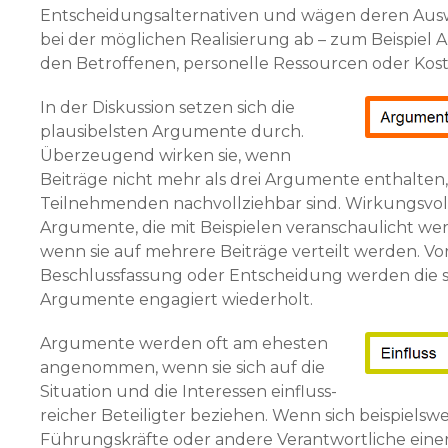
Entscheidungsalternativen und wägen deren Au
bei der möglichen Realisierung ab – zum Beispiel 
den Betroffenen, personelle Ressourcen oder Kost
In der Diskussion setzen sich die
plausibelsten Argu­mente durch.
Überzeugend wirken sie, wenn
Beiträge nicht mehr als drei Argumente enthalten, 
Teilnehmenden nachvollziehbar sind. Wirkungsvoll
Argumente, die mit Beispielen veranschaulicht we
wenn sie auf mehrere Beiträge verteilt werden. Vor
Beschlussfassung oder Entscheidung werden die s
Argumente engagiert wiederholt.
Argumente werden oft am ehesten
angenommen, wenn sie sich auf die
Situation und die Interessen einfluss­
reicher Beteiligter beziehen. Wenn sich beispielswe
Führungskräfte oder andere Verantwortliche einer