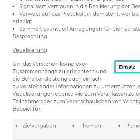
Signalisiert Vertrauen in die Realisierung der Be
Verweist auf das Protokoll, in dem steht, wer bi
erledigt
Sammelt eventuell Anregungen für die nächst
Besprechung
Visualisierung
Um das Verstehen komplexer
Zusammenhänge zu er­leichtern und
die Behaltens­leistung auch einfach
zu verstehender Informationen zu unterstützen, e
Visualisierungen ebenso wie zum Veranlassen zu e
Teilnahme oder zum Veranschaulichen von Wicht
Beispiel für:
Zielvorgaben
Themen
Pläne