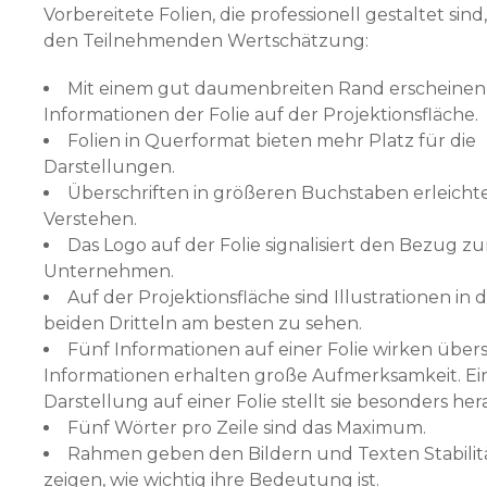
Vorbereitete Folien, die professionell gestaltet sind
den Teilnehmenden Wertschätzung:
Mit einem gut daumenbreiten Rand erscheinen
Informationen der Folie auf der Projektionsfläche.
Folien in Querformat bieten mehr Platz für die
Darstellungen.
Überschriften in größeren Buchstaben erleicht
Verstehen.
Das Logo auf der Folie signalisiert den Bezug z
Unternehmen.
Auf der Projektionsfläche sind Illustrationen in
beiden Dritteln am besten zu sehen.
Fünf Informationen auf einer Folie wirken übersi
Informationen erhalten große Aufmerksamkeit. Ei
Darstellung auf einer Folie stellt sie besonders her
Fünf Wörter pro Zeile sind das Maximum.
Rahmen geben den Bildern und Texten Stabilit
zeigen, wie wichtig ihre Bedeutung ist.