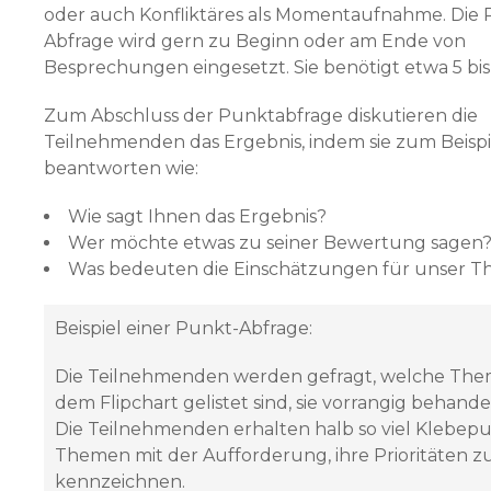
oder auch Konfliktäres als Momentaufnahme. Die 
Abfrage wird gern zu Beginn oder am Ende von
Besprechungen einge­setzt. Sie benötigt etwa 5 bis
Zum Abschluss der Punktabfrage diskutieren die
Teilnehmenden das Ergebnis, indem sie zum Beispi
beantworten wie:
Wie sagt Ihnen das Ergebnis?
Wer möchte etwas zu seiner Bewertung sagen
Was bedeuten die Einschätzungen für unser 
Beispiel einer Punkt-Abfrage:
Die Teilnehmenden werden gefragt, welche Them
dem Flipchart gelistet sind, sie vorrangig behande
Die Teilnehmenden erhalten halb so viel Klebep
Themen mit der Aufforderung, ihre Prioritäten z
kennzeichnen.