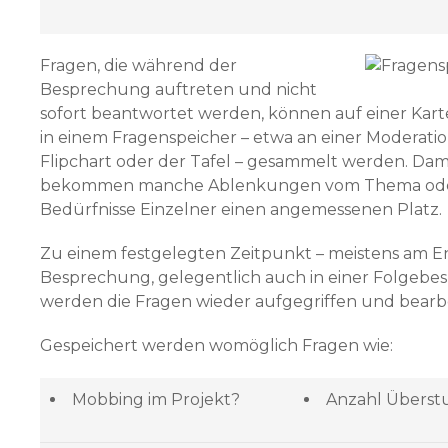
Fragen, die während der
Besprechung auftreten und nicht
sofort beantwortet werden, können auf einer Kart
in einem Fragenspeicher – etwa an einer Moderat
Flipchart oder der Tafel – gesammelt werden. Dam
bekommen manche Ablenkungen vom Thema ode
Bedürfnisse Einzelner einen angemessenen Platz.
Zu einem festgelegten Zeitpunkt – meistens am E
Besprechung, gelegentlich auch in einer Folgebe
werden die Fragen wieder aufgegriffen und bearbe
Gespeichert werden womöglich Fragen wie:
Mobbing im Projekt?
Anzahl Überst