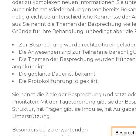
oder zu komplexen neuen Informationen. Sie unter
auch nicht mit Wiederholungen von bereits Bekan
nötig gleicht sie unterschiedliche Kenntnisse de
aus. Sie nennt die Themen der Besprechung, vielle
Gründe für ihre Behandlung, unbedingt aber die 
Zur Besprechung wurde rechtzeitig eingeladen
Die Anwesenden sind zur Teilnahme berechtigt.
Die Themen der Besprechung wurden frühzeit
angekündigt.
Die geplante Dauer ist bekannt.
Die Protokollführung ist geklärt.
Sie nennt die Ziele der Besprechung und setzt ode
Prioritäten. Mit der Tagesordnung gibt sie der Be
Struktur, mit Fragen gibt sie Impulse, mit Aufgaben 
Unterstützung.
Besonders bei zu erwartenden