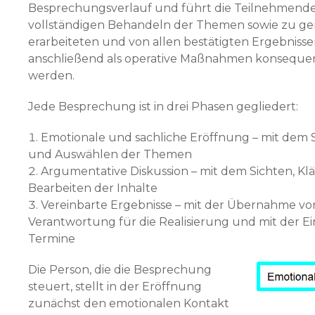
Besprechungsverlauf und führt die Teilnehmen
vollständigen Behandeln der Themen sowie zu g
erarbeiteten und von allen bestätigten Ergebnissen
anschließend als operative Maßnahmen konsequent
werden.
Jede Besprechung ist in drei Phasen gegliedert:
Emotionale und sachliche Eröffnung – mit de
und Auswählen der Themen
Argumentative Diskussion – mit dem Sichten, Kl
Bearbeiten der Inhalte
Vereinbarte Ergebnisse – mit der Übernahme vo
Verantwortung für die Reali­sierung und mit der E
Termine
Die Person, die die Besprechung
steuert, stellt in der Eröffnung
zunächst den emotionalen Kontakt