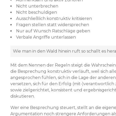
Nicht unterbrechen
Nicht beschuldigen
Ausschließlich konstruktiv kritisieren
Fragen stellen statt widersprechen
Nur auf Wunsch Ratschläge geben
Verbale Angriffe unterlassen
Wie man in den Wald hinein ruft so schallt es hera
Mit dem Nennen der Regeln steigt die Wahrscheinli
die Besprechung konstruktiv verläuft, weil sich a
angesprochen fühlen, sich in die Lage der anderen
versetzen, sich für den Erfolg (mit-)verantwortlich
sowie zielgerichtet, konsistent und ergebnisgerich
diskutieren.
Wer eine Besprechung steuert, stellt an die eigen
Argumentation noch strengere Anforderungen als