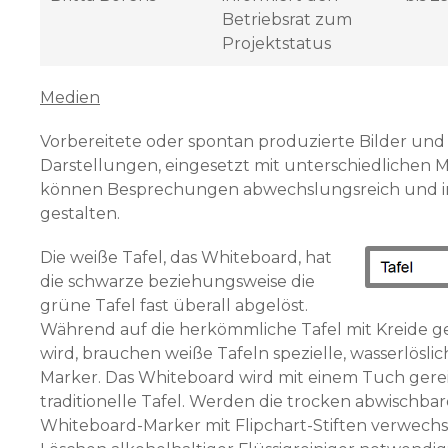
Betriebsrat zum
Projektstatus
Medien
Vorbereitete oder spontan produzierte Bilder und 
Darstellungen, eingesetzt mit unterschiedlichen 
können Besprechungen abwechslungsreich und i
gestalten.
Die weiße Tafel, das Whiteboard, hat
die schwarze beziehungsweise die
grüne Tafel fast überall abgelöst.
Während auf die herkömmliche Tafel mit Kreide g
wird, brauchen weiße Tafeln spezielle, wasserlösli
Marker. Das Whiteboard wird mit einem Tuch gerein
traditionelle Tafel. Werden die trocken abwischba
Whiteboard-Marker mit Flipchart-Stiften verwechse