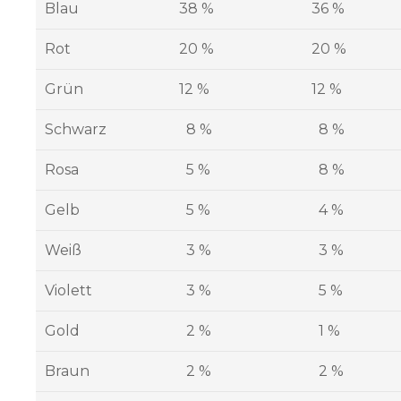
Blau
38 %
36 %
Rot
20 %
20 %
Grün
12 %
12 %
Schwarz
8 %
8 %
Rosa
5 %
8 %
Gelb
5 %
4 %
Weiß
3 %
3 %
Violett
3 %
5 %
Gold
2 %
1 %
Braun
2 %
2 %