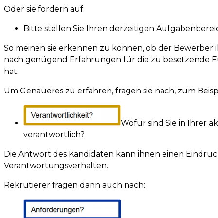
Oder sie fordern auf:
Bitte stellen Sie Ihren derzeitigen Aufgabenberei
So meinen sie erkennen zu können, ob der Bewerber i
nach genügend Erfahrungen für die zu besetzende 
hat.
Um Genaueres zu erfahren, fragen sie nach, zum Beispi
Wofür sind Sie in Ihrer 
verantwortlich?
Die Antwort des Kandidaten kann ihnen einen Eindru
Verantwortungsverhalten.
Rekrutierer fragen dann auch nach: