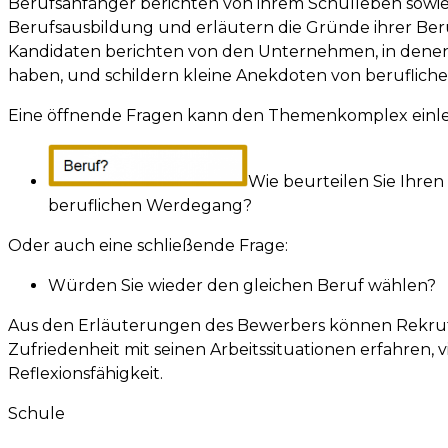
Berufsanfänger berichten von ihrem Schulleben sowie
Berufsausbildung und erläutern die Gründe ihrer Ber
Kandidaten berichten von den Unternehmen, in denen 
haben, und schildern kleine Anekdoten von berufliche
Eine öffnende Fragen kann den Themenkomplex einleit
Wie beurteilen Sie Ihren
beruflichen Werdegang?
Oder auch eine schließende Frage:
Würden Sie wieder den gleichen Beruf wählen?
Aus den Erläuterungen des Bewerbers können Rekruti
Zufriedenheit mit seinen Arbeitssituationen erfahren, v
Reflexionsfähigkeit.
Schule