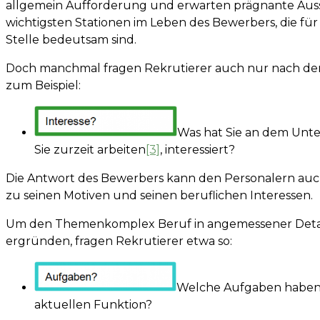
allgemein Aufforderung und erwarten prägnante Aus
wichtigsten Stationen im Leben des Bewerbers, die fü
Stelle bedeutsam sind.
Doch manchmal fragen Rekrutierer auch nur nach de
zum Beispiel:
Was hat Sie an dem Unt
Sie zurzeit arbeiten
[3]
, interessiert?
Die Antwort des Bewerbers kann den Personalern au
zu seinen Motiven und seinen beruflichen Interessen.
Um den Themenkomplex Beruf in angemessener Detail
ergründen, fragen Rekrutierer etwa so:
Welche Aufgaben haben S
aktuellen Funktion?