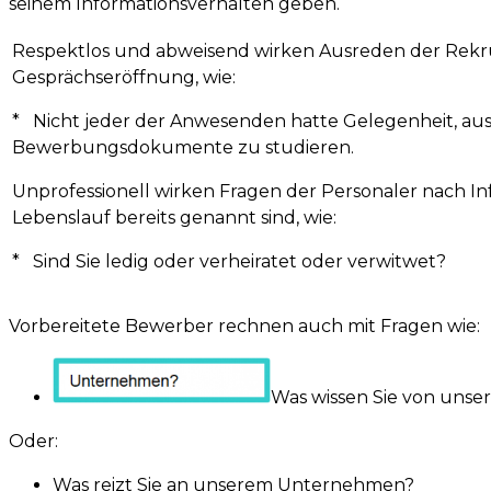
seinem Informationsverhalten geben.
Respektlos und abweisend wirken Ausreden der Rekru
Gesprächseröffnung, wie:
* Nicht jeder der Anwesenden hatte Gelegenheit, aus
Bewerbungsdokumente zu studieren.
Unprofessionell wirken Fragen der Personaler nach In
Lebenslauf bereits genannt sind, wie:
* Sind Sie ledig oder verheiratet oder verwitwet?
Vorbereitete Bewerber rechnen auch mit Fragen wie:
Was wissen Sie von uns
Oder:
Was reizt Sie an unserem Unternehmen?