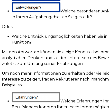
Welche besonderen An
in Ihrem Aufgabengebiet an Sie gestellt?
Oder:
Welche Entwicklungsmöglichkeiten haben Sie in 
Funktion?
Mit den Antworten können sie einige Kenntnis beko
analytischen Denken und zu den Interessen des Bewe
zuletzt zum Umfang seiner Erfahrungen.
Um noch mehr Informationen zu erhalten oder viellei
Interesse zu zeigen, fragen Rekrutierer nach, manchma
Beispiel so:
Welche Erfahrungen Ihre
Berufslebens könnten Ihnen nach Ihrem möglic