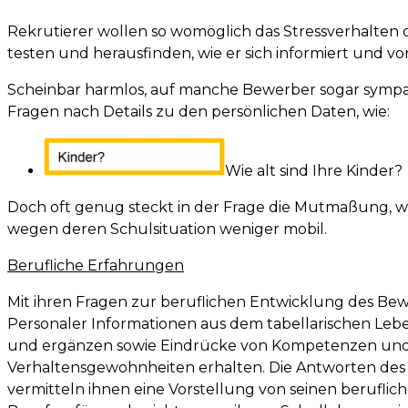
Rekrutierer wollen so womöglich das Stressverhalten
testen und herausfinden, wie er sich informiert und vor
Scheinbar harmlos, auf manche Bewerber sogar sympat
Fragen nach Details zu den persönlichen Daten, wie:
Wie alt sind Ihre Kinder?
Doch oft genug steckt in der Frage die Mutmaßung, wer
wegen deren Schulsituation weniger mobil.
Berufliche Erfahrungen
Mit ihren Fragen zur beruflichen Entwicklung des Be
Personaler Informationen aus dem tabellarischen Leben
und ergänzen sowie Eindrücke von Kompetenzen un
Verhaltensgewohnheiten erhalten. Die Antworten des
vermitteln ihnen eine Vorstellung von seinen beruflich