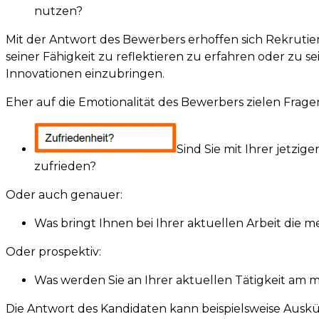
nutzen?
Mit der Antwort des Bewerbers erhoffen sich Rekrutie
seiner Fähigkeit zu reflektieren zu erfahren oder zu s
Innovationen einzubringen.
Eher auf die Emotionalität des Bewerbers zielen Frage
Sind Sie mit Ihrer jetzige
zufrieden?
Oder auch genauer:
Was bringt Ihnen bei Ihrer aktuellen Arbeit die m
Oder prospektiv:
Was werden Sie an Ihrer aktuellen Tätigkeit am 
Die Antwort des Kandidaten kann beispielsweise Ausk