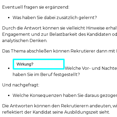
Eventuell fragen sie ergänzend:
Was haben Sie dabei zusätzlich gelernt?
Durch die Antwort können sie vielleicht Hinweise erh
Engagement und zur Belastbarkeit des Kandidaten o
analytischen Denken.
Das Thema abschließen können Rekrutierer dann mit 
Welche Vor- und Nachtei
haben Sie im Beruf festgestellt?
Und nachgefragt:
Welche Konsequenzen haben Sie daraus gezoge
Die Antworten können den Rekrutierern andeuten, wi
reflektiert der Kandidat seine Ausbildungszeit sieht.