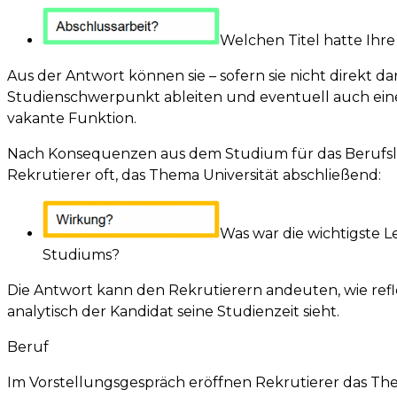
Welchen Titel hatte Ihre
Aus der Antwort können sie – sofern sie nicht direkt d
Studienschwerpunkt ableiten und eventuell auch ein
vakante Funktion.
Nach Konsequenzen aus dem Studium für das Berufs
Rekrutierer oft, das Thema Universität abschließend:
Was war die wichtigste L
Studiums?
Die Antwort kann den Rekrutierern andeuten, wie refl
analytisch der Kandidat seine Studienzeit sieht.
Beruf
Im Vorstellungsgespräch eröffnen Rekrutierer das Th