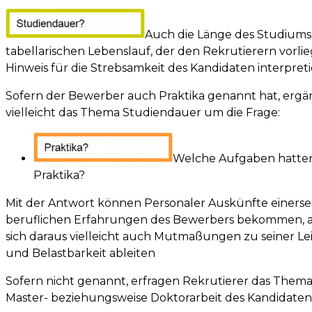
Auch die Länge des Studiums 
tabellarischen Lebenslauf, der den Rekrutierern vorlie
Hinweis für die Strebsamkeit des Kandidaten interpret
Sofern der Bewerber auch Praktika genannt hat, ergä
vielleicht das Thema Studiendauer um die Frage:
Welche Aufgaben hatten S
Praktika?
Mit der Antwort können Personaler Auskünfte einersei
beruflichen Erfahrungen des Bewerbers bekommen, an
sich daraus vielleicht auch Mutmaßungen zu seiner Le
und Belastbarkeit ableiten
Sofern nicht genannt, erfragen Rekrutierer das Thema
Master- beziehungsweise Doktorarbeit des Kandidaten e