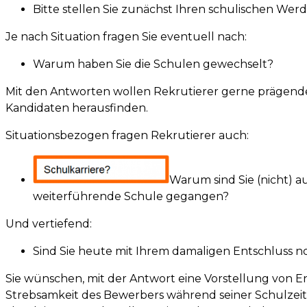
Bitte stellen Sie zunächst Ihren schulischen Wer
Je nach Situation fragen Sie eventuell nach:
Warum haben Sie die Schulen gewechselt?
Mit den Antworten wollen Rekrutierer gerne prägend
Kandidaten herausfinden.
Situationsbezogen fragen Rekrutierer auch:
Warum sind Sie (nicht) au
weiterführende Schule gegangen?
Und vertiefend:
Sind Sie heute mit Ihrem damaligen Entschluss n
Sie wünschen, mit der Antwort eine Vorstellung von
Strebsamkeit des Bewerbers während seiner Schulzeit