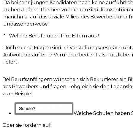
Da bei sehr jungen Kandidaten noch keine ausführlic
zu beruflichen Themen vorhanden sind, konzentrieren
manchmal auf das soziale Milieu des Bewerbers und f
unpassenderweise:
* Welche Berufe üben Ihre Eltern aus?
Doch solche Fragen sind im Vorstellungsgespräch untau
Antwort darauf eher Vorurteile bedient als nützliche 
liefert.
Bei Berufsanfängern wünschen sich Rekrutierer ein Bi
des Bewerbers und fragen – obgleich sie den Lebensla
zum Beispiel:
Welche Schulen haben S
Oder sie fordern auf: