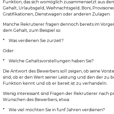
Funktion, das sich womöglich zusammensetzt aus de
Gehalt, Urlaubsgeld, Weihnachtsgeld, Boni, Provisione
Gratifikationen, Dienstwagen oder anderen Zulagen.
Manche Rekrutierer fragen dennoch bereits im Vorges
dem Gehalt, zum Beispiel so:
* Was verdienen Sie zurzeit?
Oder:
* Welche Gehaltsvorstellungen haben Sie?
Die Antwort des Bewerbers soll zeigen, ob seine Vorste
sind, ob er den Wert seiner Leistung und den der zu
Funktion kennt und ob er bereit ist zu verhandeln.
Wenig interessant sind Fragen der Rekrutierer nach p
Wünschen des Bewerbers, etwa:
* Wie viel möchten Sie in fünf Jahren verdienen?