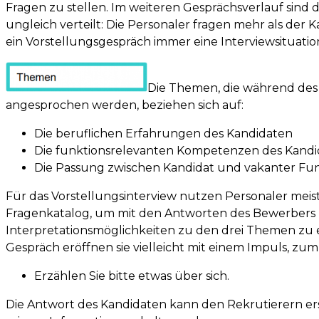
Fragen zu stellen. Im weiteren Gesprächsverlauf sind 
ungleich verteilt: Die Personaler fragen mehr als der Ka
ein Vorstellungsgespräch immer eine Interviewsituatio
Die Themen, die während des
angesprochen werden, beziehen sich auf:
Die beruflichen Erfahrungen des Kandidaten
Die funktionsrelevanten Kompetenzen des Kand
Die Passung zwischen Kandidat und vakanter Fu
Für das Vorstellungsinterview nutzen Personaler meis
Fragenkatalog, um mit den Antworten des Bewerbers
Interpretationsmöglichkeiten zu den drei Themen zu 
Gespräch eröffnen sie vielleicht mit einem Impuls, zum 
Erzählen Sie bitte etwas über sich.
Die Antwort des Kandidaten kann den Rekrutierern er