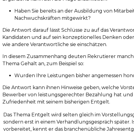
Haben Sie bereits an der Ausbildung von Mitarbei
Nachwuchskräften mitgewirkt?
Die Antwort darauf lässt Schlüsse zu auf das Verantw
Kandidaten und auf sein konzeptionelles Denken oder
wie andere Verantwortliche sie einschätzen.
In diesem Zusammenhang deuten Rekrutierer manch
Thema Gehalt an, zum Beispiel so:
Wurden Ihre Leistungen bisher angemessen hono
Die Antwort kann ihnen Hinweise geben, welche Vorst
Bewerber von leistungsgerechter Bezahlung hat und 
Zufriedenheit mit seinem bisherigen Entgelt.
Das Thema Entgelt wird selten gleich im Vorstellung
sondern erst in einem Verhandlungsgespräch später. 
vorbereitet, kennt er das branchenübliche Jahresentge