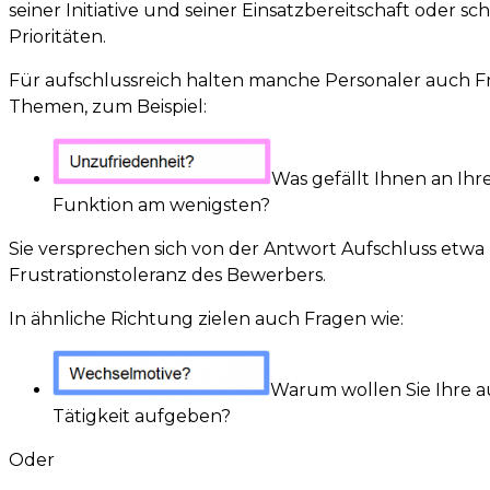
seiner Initiative und seiner Einsatzbereitschaft oder sc
Prioritäten.
Für aufschlussreich halten manche Personaler auch F
Themen, zum Beispiel:
Was gefällt Ihnen an Ihr
Funktion am wenigsten?
Sie versprechen sich von der Antwort Aufschluss etwa
Frustrationstoleranz des Bewerbers.
In ähnliche Richtung zielen auch Fragen wie:
Warum wollen Sie Ihre a
Tätigkeit aufgeben?
Oder