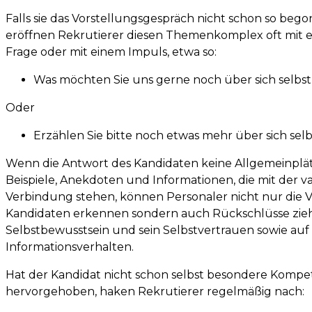
Falls sie das Vorstellungsgespräch nicht schon so beg
eröffnen Rekrutierer diesen Themenkomplex oft mit 
Frage oder mit einem Impuls, etwa so:
Was möchten Sie uns gerne noch über sich selbst
Oder
Erzählen Sie bitte noch etwas mehr über sich selb
Wenn die Antwort des Kandidaten keine Allgemeinplät
Beispiele, Anekdoten und Informationen, die mit der v
Verbindung stehen, können Personaler nicht nur die 
Kandidaten erkennen sondern auch Rückschlüsse zieh
Selbstbewusst­sein und sein Selbstvertrauen sowie auf 
Informationsverhalten.
Hat der Kandidat nicht schon selbst besondere Komp
hervorgehoben, haken Rekrutierer regelmäßig nach: