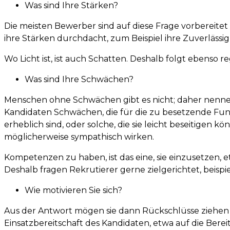
Was sind Ihre Stärken?
Die meisten Bewerber sind auf diese Frage vorbereitet
ihre Stärken durchdacht, zum Beispiel ihre Zuverlässigk
Wo Licht ist, ist auch Schatten. Deshalb folgt ebenso r
Was sind Ihre Schwächen?
Menschen ohne Schwächen gibt es nicht; daher nenne
Kandidaten Schwächen, die für die zu besetzende Fun
erheblich sind, oder solche, die sie leicht beseitigen kö
möglicherweise sympathisch wirken.
Kompetenzen zu haben, ist das eine, sie einzusetzen, 
Deshalb fragen Rekrutierer gerne zielgerichtet, beispie
Wie motivieren Sie sich?
Aus der Antwort mögen sie dann Rückschlüsse ziehen 
Einsatzbereitschaft des Kandidaten, etwa auf die Bereit