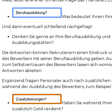
Meist leitet eine eher öffnende Frage das Thema ein, z
Was bedeutet Ihnen Ihr
Und dann eventuell schließend nachgefragt:
Denken Sie gerne an Ihre Berufsausbildung und 
Ausbildungsstätten?
Die Antworten können Rekrutierern einen Eindruck v
des Bewerbers mit seiner Berufsausbildung geben. A
zum Selbstvertrauen des Bewerbers lassen sich womög
Antworten ableiten.
Ergänzend fragen Personaler auch nach zusätzliche
während der Ausbildung des Bewerbers, zum Beispiel:
Haben Sie während Ihre
zusätzlich Geld verdient?