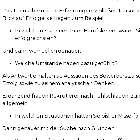
Das Thema berufliche Erfahrungen schließen Persona
Blick auf Erfolge, sie fragen zum Beispiel:
In welchen Stationen Ihres Berufslebens waren S
erfolgreichsten?
Und dann womöglich genauer:
Welche Umstände haben dazu geführt?
Als Antwort erhalten sie Aussagen des Bewerbers zu se
Erfolg sowie zu seinem analytischen Denken.
Ergänzend fragen Rekrutierer nach Fehlschlägen, zum 
allgemein:
In welchen Situationen hatten Sie bisher Misserfo
Dann genauer mit der Suche nach Gründen: