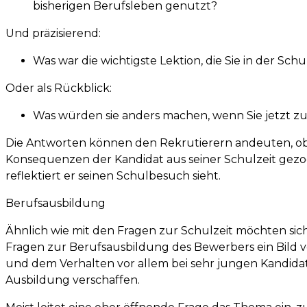
bisherigen Berufsleben genutzt?
Und präzisierend:
Was war die wichtigste Lektion, die Sie in der Sch
Oder als Rückblick:
Was würden sie anders machen, wenn Sie jetzt z
Die Antworten können den Rekrutierern andeuten, o
Konsequenzen der Kandidat aus seiner Schulzeit gez
reflektiert er seinen Schulbesuch sieht.
Berufsausbildung
Ähnlich wie mit den Fragen zur Schulzeit möchten sic
Fragen zur Berufsausbildung des Bewerbers ein Bild 
und dem Verhalten vor allem bei sehr jungen Kandid
Ausbildung verschaffen.