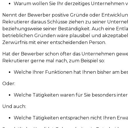
Warum wollen Sie Ihr derzeitiges Unternehmen v
Nennt der Bewerber positive Gründe oder Entwicklun
Rekrutierer daraus Schlüsse ziehen zu seiner Unter
beziehungsweise seiner Beständigkeit. Auch eine Entl
betrieblichen Gründen wäre plausibel und akzeptabel
Zerwürfnis mit einer entscheidenden Person.
Hat der Bewerber schon öfter das Unternehmen gewec
Rekrutierer gerne mal nach, zum Beispiel so:
Welche Ihrer Funktionen hat Ihnen bisher am bes
Oder:
Welche Tätigkeiten waren für Sie besonders inte
Und auch:
Welche Tätigkeiten entsprachen nicht Ihren Er