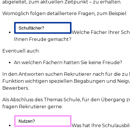
abgeleitet, zum aktuellen Zeitpunkt – zu erhalten.
Womöglich folgen detailliertere Fragen, zum Beispiel:
Welche Fächer Ihrer Sc
Ihnen Freude gemacht?
Eventuell auch:
An welchen Fächern hatten Sie keine Freude?
In den Antworten suchen Rekrutierer nach für die zu
Funktion wichtigen speziellen Begabungen und Neig
Bewerbers.
Als Abschluss des Themas Schule, für den Übergang
fragen Rekrutierer gerne:
Was hat Ihre Schulausbi