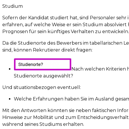
Studium
Sofern der Kandidat studiert hat, sind Personaler sehr i
erfahren, auf welche Weise er sein Studium absolviert 
Prognosen für sein künftiges Verhalten zu entwickeln.
Da die Studienorte des Bewerbers im tabellarischen 
sind, können Rekrutierer direkt fragen:
Nach welchen Kriterien 
Studienorte ausgewählt?
Und situationsbezogen eventuell:
Welche Erfahrungen haben Sie im Ausland gesa
Mit den Antworten könnten sie neben faktischen Info
Hinweise zur Mobilität und zum Entscheidungsverhal
während seines Studiums erhalten.