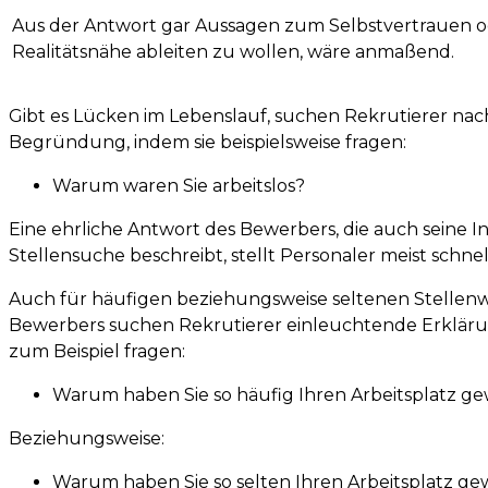
Aus der Antwort gar Aussagen zum Selbstvertrauen o
Realitätsnähe ableiten zu wollen, wäre anmaßend.
Gibt es Lücken im Lebenslauf, suchen Rekrutierer nach
Begründung, indem sie beispielsweise fragen:
Warum waren Sie arbeitslos?
Eine ehrliche Antwort des Bewerbers, die auch seine Ini
Stellensuche beschreibt, stellt Personaler meist schnel
Auch für häufigen beziehungsweise seltenen Stellen
Bewerbers suchen Rekrutierer einleuchtende Erkläru
zum Beispiel fragen:
Warum haben Sie so häufig Ihren Arbeitsplatz g
Beziehungsweise:
Warum haben Sie so selten Ihren Arbeitsplatz ge