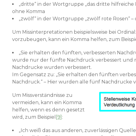
„dritte“ in der Wortgruppe „das dritte hilfreiche 
ohne Komma
„zwölf“ in der Wortgruppe „zwölf rote Rosen“
Um Missinterpretationen beispielsweise bei Ordina
vorzubeugen, kann ein Komma helfen, zum Beispi
„Sie erhalten den fünften, verbesserten Nachdru
wurde nur der fünfte Nachdruck verbessert und ni
Nachdrucke wurden verbessert.
Im Gegensatz zu: „Sie erhalten den fünften verbe
Nachdruck.“ – Hier wurden alle fünf Nachdrucke v
Um Missverständnisse zu
vermeiden, kann ein Komma
helfen, wenn es denn gesetzt
wird, zum Beispiel
[9]
:
„Ich weiß das aus anderen, zuverlässigen Quelle