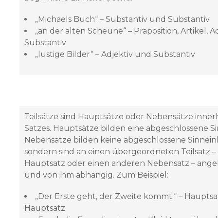
„Michaels Buch“ – Substantiv und Substantiv
„an der alten Scheune“ – Präposition, Artikel, A
Substantiv
„lustige Bilder“ – Adjektiv und Substantiv
Teilsätze sind Hauptsätze oder Nebensätze inner
Satzes. Hauptsätze bilden eine abgeschlossene Si
Nebensätze bilden keine abgeschlossene Sinneinh
sondern sind an einen übergeordneten Teilsatz –
Hauptsatz oder einen anderen Nebensatz – an
und von ihm abhängig. Zum Beispiel:
„Der Erste geht, der Zweite kommt.“ – Haupts
Hauptsatz