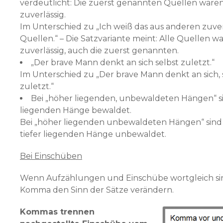
verdeutlicht: Die zuerst genannten Quellen ware
zuverlässig.
Im Unterschied zu „Ich weiß das aus anderen zuve
Quellen.“ – Die Satzvariante meint: Alle Quellen w
zuverlässig, auch die zuerst genannten.
„Der brave Mann denkt an sich selbst zuletzt.“
Im Unterschied zu „Der brave Mann denkt an sich, 
zuletzt.“
Bei „höher liegenden, unbewaldeten Hängen“ sin
liegenden Hänge bewaldet.
Bei „höher liegenden unbewaldeten Hängen“ sind
tiefer liegenden Hänge unbewaldet.
Bei Einschüben
Wenn Aufzählungen und Einschübe wortgleich sin
Komma den Sinn der Sätze verändern.
Kommas trennen