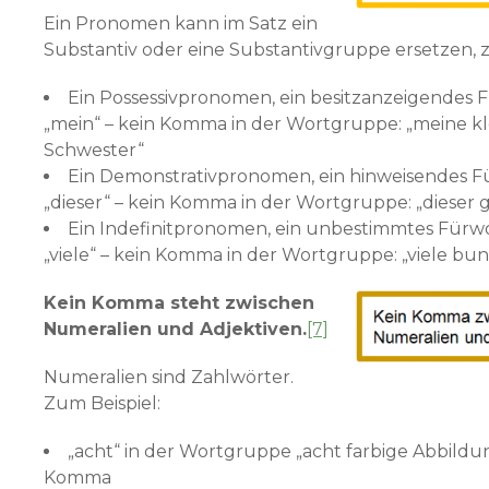
Ein Pronomen kann im Satz ein
Substantiv oder eine Substantivgruppe ersetzen, z
Ein Possessivpronomen, ein besitzanzeigendes F
„mein“ – kein Komma in der Wortgruppe: „meine kl
Schwester“
Ein Demonstrativpronomen, ein hinweisendes Fü
„dieser“ – kein Komma in der Wortgruppe: „dieser
Ein Indefinitpronomen, ein unbestimmtes Fürwo
„viele“ – kein Komma in der Wortgruppe: „viele b
Kein Komma steht zwischen
Numeralien und Adjektiven.
[7]
Numeralien sind Zahlwörter.
Zum Beispiel:
„acht“ in der Wortgruppe „acht farbige Abbild
Komma