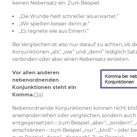
keinen Nebensatz ein. Zum Beispiel:
„Die Wunde heilt schneller als erwartet.“
„Wir spielten besser denn je.“
„Es regnete wie aus Eimern.“
Bei Vergleichen ist also nur darauf zu achten, ob di
Konjunktionen „als“, „wie“ und „denn“ lediglich Satz
verbinden oder aber einen Nebensatz einleiten.
Vor allen anderen
nebenordnenden
Konjunktionen steht ein
Komma.
[34]
Nebenordnende Konjunktionen können nicht blo
aneinanderreihen oder vergleichen, sondern auch
entgegensetzen – zum Beispiel „aber“, „sondern“, 
einschränken – zum Beispiel „nur“, „bloß“ – oder 