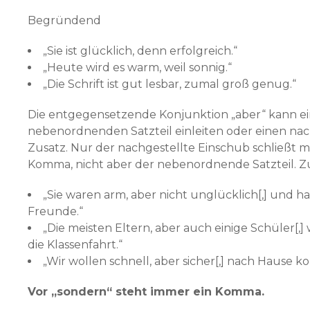
Begründend
„Sie ist glücklich, denn erfolgreich.“
„Heute wird es warm, weil sonnig.“
„Die Schrift ist gut lesbar, zumal groß genug.“
Die entgegensetzende Konjunktion „aber“ kann e
nebenordnenden Satzteil einleiten oder einen nac
Zusatz. Nur der nachgestellte Einschub schließt m
Komma, nicht aber der nebenordnende Satzteil. Zu
„Sie waren arm, aber nicht unglücklich[,] und ha
Freunde.“
„Die meisten Eltern, aber auch einige Schüler[,
die Klassenfahrt.“
„Wir wollen schnell, aber sicher[,] nach Hause 
Vor „sondern“ steht immer ein Komma.