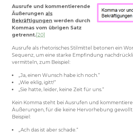
Ausrufe und kommentierende
Äußerungen
als
Bekräftigungen
werden durch
Kommas vom übrigen Satz
getrennt.
[20]
Ausrufe als rhetorisches Stilmittel betonen ein Wo
Sequenz, um eine starke Empfindung nachdrückl
vermitteln, zum Beispiel:
„Ja, einen Wunsch habe ich noch.“
„Wie eklig, igitt!“
„Sie hatte, leider, keine Zeit für uns.“
Kein Komma steht bei Ausrufen und kommentier
Äußerungen, für die keine Hervorhebung gewollt i
Beispiel:
„Ach das ist aber schade.“