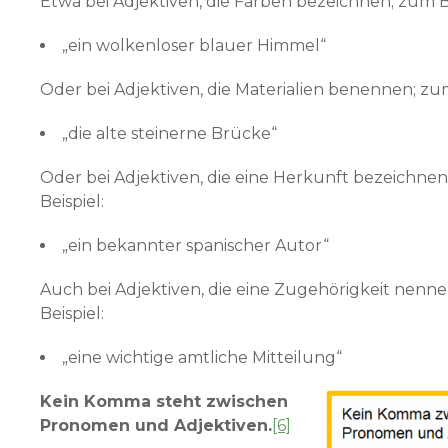
Etwa bei Adjektiven, die Farben bezeichnen; zum Be
„ein wolkenloser blauer Himmel“
Oder bei Adjektiven, die Materialien benennen; zum
„die alte steinerne Brücke“
Oder bei Adjektiven, die eine Herkunft bezeichne
Beispiel:
„ein bekannter spanischer Autor“
Auch bei Adjektiven, die eine Zugehörigkeit nenn
Beispiel:
„eine wichtige amtliche Mitteilung“
Kein Komma steht zwischen
Pronomen und Adjektiven.
[6]