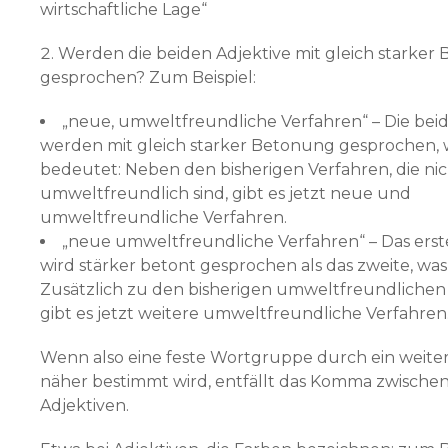
wirtschaftliche Lage“
Werden die beiden Adjektive mit gleich starker
gesprochen? Zum Beispiel:
„neue, umweltfreundliche Verfahren“ – Die bei
werden mit gleich starker Betonung gesprochen, 
bedeutet: Neben den bisherigen Verfahren, die ni
umweltfreundlich sind, gibt es jetzt neue und
umweltfreundliche Verfahren.
„neue umweltfreundliche Verfahren“ – Das erst
wird stärker betont gesprochen als das zweite, wa
Zusätzlich zu den bisherigen umweltfreundlichen
gibt es jetzt weitere umweltfreundliche Verfahren
Wenn also eine feste Wortgruppe durch ein weiter
näher bestimmt wird, entfällt das Komma zwische
Adjektiven.